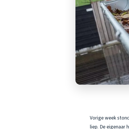
Vorige week stond
liep. De eigenaar 