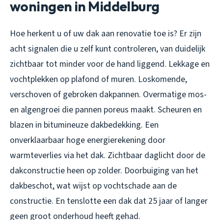
woningen in Middelburg
Hoe herkent u of uw dak aan renovatie toe is? Er zijn
acht signalen die u zelf kunt controleren, van duidelijk
zichtbaar tot minder voor de hand liggend. Lekkage en
vochtplekken op plafond of muren. Loskomende,
verschoven of gebroken dakpannen. Overmatige mos-
en algengroei die pannen poreus maakt. Scheuren en
blazen in bitumineuze dakbedekking. Een
onverklaarbaar hoge energierekening door
warmteverlies via het dak. Zichtbaar daglicht door de
dakconstructie heen op zolder. Doorbuiging van het
dakbeschot, wat wijst op vochtschade aan de
constructie. En tenslotte een dak dat 25 jaar of langer
geen groot onderhoud heeft gehad.