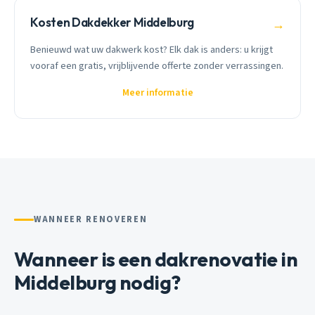
Kosten Dakdekker Middelburg
→
Benieuwd wat uw dakwerk kost? Elk dak is anders: u krijgt
vooraf een gratis, vrijblijvende offerte zonder verrassingen.
Meer informatie
WANNEER RENOVEREN
Wanneer is een dakrenovatie in
Middelburg nodig?