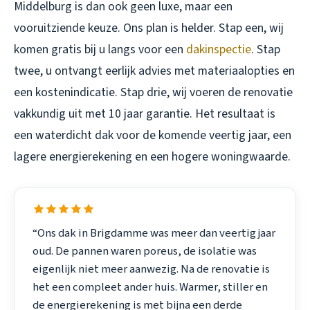
Middelburg
is dan ook geen luxe, maar een
vooruitziende keuze. Ons plan is helder. Stap een, wij
komen gratis bij u langs voor een
dakinspectie
. Stap
twee, u ontvangt eerlijk advies met materiaalopties en
een kostenindicatie. Stap drie, wij voeren de renovatie
vakkundig uit met 10 jaar garantie. Het resultaat is
een waterdicht dak voor de komende veertig jaar, een
lagere energierekening en een hogere woningwaarde.
“Ons dak in Brigdamme was meer dan veertig jaar
oud. De pannen waren poreus, de isolatie was
eigenlijk niet meer aanwezig. Na de renovatie is
het een compleet ander huis. Warmer, stiller en
de energierekening is met bijna een derde