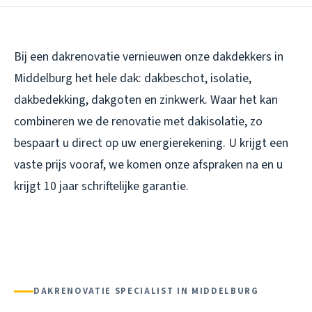
Bij een dakrenovatie vernieuwen onze dakdekkers in
Middelburg het hele dak: dakbeschot, isolatie,
dakbedekking, dakgoten en zinkwerk. Waar het kan
combineren we de renovatie met dakisolatie, zo
bespaart u direct op uw energierekening. U krijgt een
vaste prijs vooraf, we komen onze afspraken na en u
krijgt 10 jaar schriftelijke garantie.
DAKRENOVATIE SPECIALIST IN MIDDELBURG