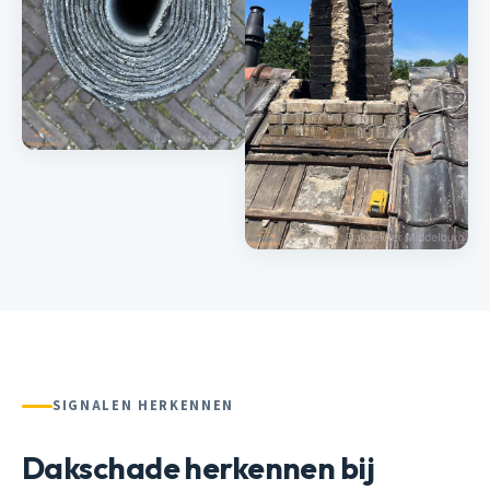
SIGNALEN HERKENNEN
Dakschade herkennen bij