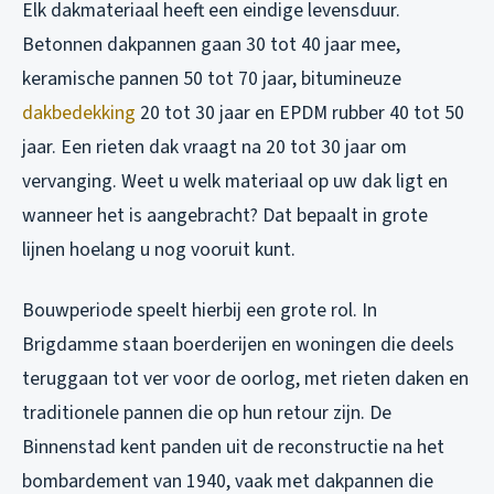
Elk dakmateriaal heeft een eindige levensduur.
Betonnen dakpannen gaan 30 tot 40 jaar mee,
keramische pannen 50 tot 70 jaar, bitumineuze
dakbedekking
20 tot 30 jaar en EPDM rubber 40 tot 50
jaar. Een rieten dak vraagt na 20 tot 30 jaar om
vervanging. Weet u welk materiaal op uw dak ligt en
wanneer het is aangebracht? Dat bepaalt in grote
lijnen hoelang u nog vooruit kunt.
Bouwperiode speelt hierbij een grote rol. In
Brigdamme staan boerderijen en woningen die deels
teruggaan tot ver voor de oorlog, met rieten daken en
traditionele pannen die op hun retour zijn. De
Binnenstad kent panden uit de reconstructie na het
bombardement van 1940, vaak met dakpannen die