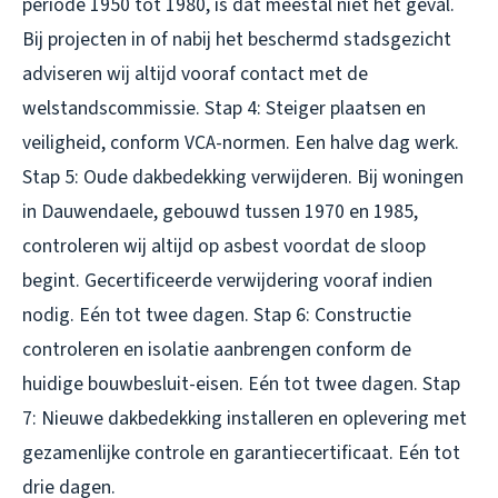
periode 1950 tot 1980, is dat meestal niet het geval.
Bij projecten in of nabij het beschermd stadsgezicht
adviseren wij altijd vooraf contact met de
welstandscommissie. Stap 4: Steiger plaatsen en
veiligheid, conform VCA-normen. Een halve dag werk.
Stap 5: Oude dakbedekking verwijderen. Bij woningen
in Dauwendaele, gebouwd tussen 1970 en 1985,
controleren wij altijd op asbest voordat de sloop
begint. Gecertificeerde verwijdering vooraf indien
nodig. Eén tot twee dagen. Stap 6: Constructie
controleren en isolatie aanbrengen conform de
huidige bouwbesluit-eisen. Eén tot twee dagen. Stap
7: Nieuwe dakbedekking installeren en oplevering met
gezamenlijke controle en garantiecertificaat. Eén tot
drie dagen.