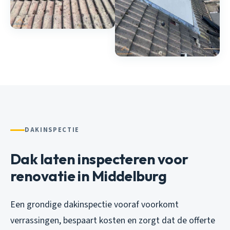
DAKINSPECTIE
Dak laten inspecteren voor
renovatie in Middelburg
Een grondige dakinspectie vooraf voorkomt
verrassingen, bespaart kosten en zorgt dat de offerte