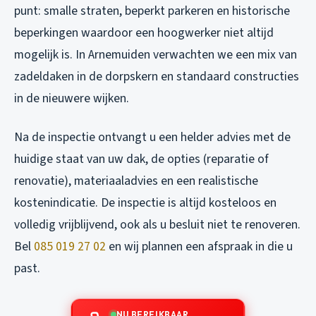
punt: smalle straten, beperkt parkeren en historische
beperkingen waardoor een hoogwerker niet altijd
mogelijk is. In Arnemuiden verwachten we een mix van
zadeldaken in de dorpskern en standaard constructies
in de nieuwere wijken.
Na de inspectie ontvangt u een helder advies met de
huidige staat van uw dak, de opties (reparatie of
renovatie), materiaaladvies en een realistische
kostenindicatie. De inspectie is altijd kosteloos en
volledig vrijblijvend, ook als u besluit niet te renoveren.
Bel
085 019 27 02
en wij plannen een afspraak in die u
past.
NU BEREIKBAAR