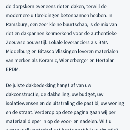
de dorpskern eveneens rieten daken, terwijl de
modernere uitbreidingen betonpannen hebben. In
Ramsburg, een zeer kleine buurtschap, is de mix van
riet en dakpannen kenmerkend voor de authentieke
Zeeuwse bouwstijl. Lokale leveranciers als BMN
Middelburg en Bitasco Vlissingen leveren materialen
van merken als Koramic, Wienerberger en Hertalan
EPDM.
De juiste dakbedekking hangt af van uw
dakconstructie, de dakhelling, uw budget, uw
isolatiewensen en de uitstraling die past bij uw woning
en de straat. Verderop op deze pagina gaan wij per
materiaal dieper in op de voor- en nadelen. Wilt u