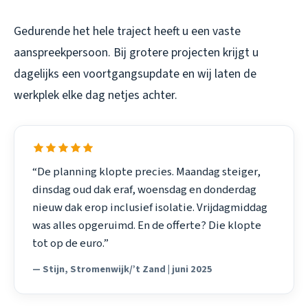
Gedurende het hele traject heeft u een vaste
aanspreekpersoon. Bij grotere projecten krijgt u
dagelijks een voortgangsupdate en wij laten de
werkplek elke dag netjes achter.
“De planning klopte precies. Maandag steiger,
dinsdag oud dak eraf, woensdag en donderdag
nieuw dak erop inclusief isolatie. Vrijdagmiddag
was alles opgeruimd. En de offerte? Die klopte
tot op de euro.”
— Stijn, Stromenwijk/’t Zand | juni 2025