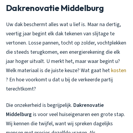
Dakrenovatie Middelburg
Uw dak beschermt alles wat u lief is. Maar na dertig,
veertig jaar begint elk dak tekenen van slijtage te
vertonen. Losse pannen, tocht op zolder, vochtplekken
die steeds terugkomen, een energierekening die elk
jaar hoger uitvalt. U merkt het, maar waar begint u?
Welk materiaal is de juiste keuze? Wat gaat het
kosten
? En hoe voorkomt u dat u bij de verkeerde partij
terechtkomt?
Die onzekerheid is begrijpelijk.
Dakrenovatie
Middelburg
is voor veel huiseigenaren een grote stap.
Wij kennen die twijfel, want wij spreken dagelijks
mensen met precies dezelfde vragen. Als