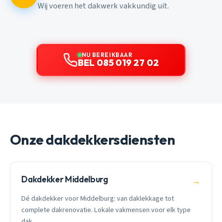
Wij voeren het dakwerk vakkundig uit.
NU BEREIKBAAR
BEL 085 019 27 02
Onze dakdekkersdiensten
Dakdekker Middelburg
→
Dé dakdekker voor Middelburg: van daklekkage tot
complete dakrenovatie. Lokale vakmensen voor elk type
dak.