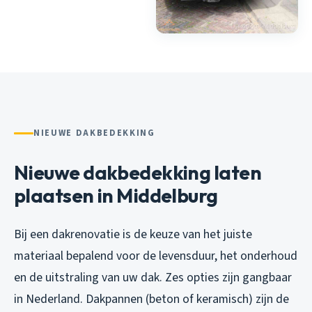
NIEUWE DAKBEDEKKING
Nieuwe dakbedekking laten
plaatsen in Middelburg
Bij een dakrenovatie is de keuze van het juiste
materiaal bepalend voor de levensduur, het onderhoud
en de uitstraling van uw dak. Zes opties zijn gangbaar
in Nederland. Dakpannen (beton of keramisch) zijn de