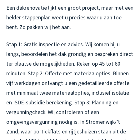
Een dakrenovatie lijkt een groot project, maar met een
helder stappenplan weet u precies waar u aan toe
bent. Zo pakken wij het aan.
Stap 1: Gratis inspectie en advies. Wij komen bij u
langs, beoordelen het dak grondig en bespreken direct
ter plaatse de mogelijkheden. Reken op 45 tot 60
minuten. Stap 2: Offerte met materiaalopties. Binnen
vijf werkdagen ontvangt u een gedetailleerde offerte
met minimaal twee materiaalopties, inclusief isolatie
en ISDE-subsidie berekening. Stap 3: Planning en
vergunningcheck. Wij controleren of een
omgevingsvergunning nodig is. In Stromenwijk/’t
Zand, waar portiekflats en rijtjeshuizen staan uit de