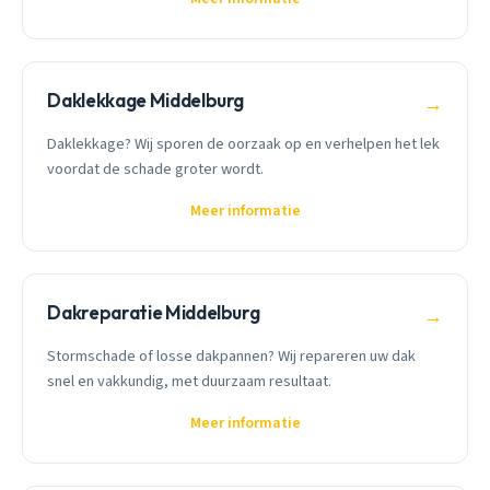
Daklekkage Middelburg
→
Daklekkage? Wij sporen de oorzaak op en verhelpen het lek
voordat de schade groter wordt.
Meer informatie
Dakreparatie Middelburg
→
Stormschade of losse dakpannen? Wij repareren uw dak
snel en vakkundig, met duurzaam resultaat.
Meer informatie