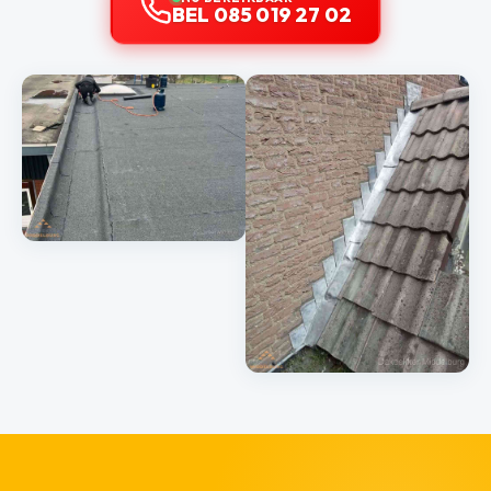
BEL 085 019 27 02