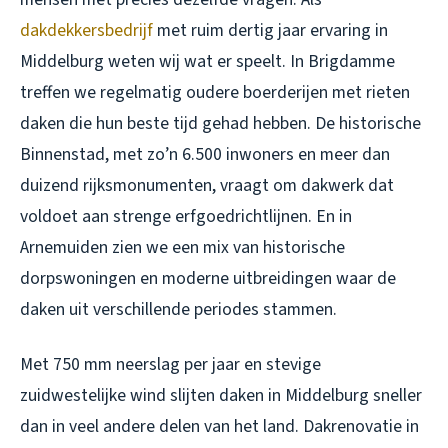
dakdekkersbedrijf
met ruim dertig jaar ervaring in
Middelburg weten wij wat er speelt. In Brigdamme
treffen we regelmatig oudere boerderijen met rieten
daken die hun beste tijd gehad hebben. De historische
Binnenstad, met zo’n 6.500 inwoners en meer dan
duizend rijksmonumenten, vraagt om dakwerk dat
voldoet aan strenge erfgoedrichtlijnen. En in
Arnemuiden zien we een mix van historische
dorpswoningen en moderne uitbreidingen waar de
daken uit verschillende periodes stammen.
Met 750 mm neerslag per jaar en stevige
zuidwestelijke wind slijten daken in Middelburg sneller
dan in veel andere delen van het land.
Dakrenovatie in