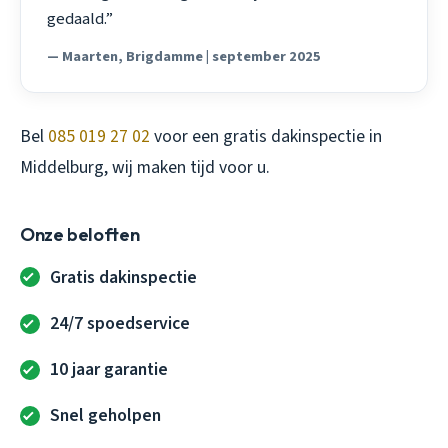
gedaald.”
— Maarten, Brigdamme | september 2025
Bel
085 019 27 02
voor een gratis dakinspectie in
Middelburg, wij maken tijd voor u.
Onze beloften
Gratis dakinspectie
24/7 spoedservice
10 jaar garantie
Snel geholpen