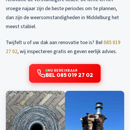
vroege najaar zijn de beste periodes om te plannen,
dan zijn de weersomstandigheden in Middelburg het
meest stabiel.
Twijfelt u of uw dak aan renovatie toe is? Bel
085 019
27 02
, wij inspecteren gratis en geven eerlijk advies.
NU BEREIKBAAR
BEL 085 019 27 02