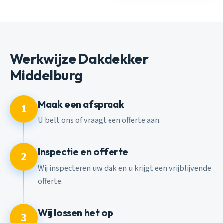
Werkwijze Dakdekker
Middelburg
Maak een afspraak
1
U belt ons of vraagt een offerte aan.
Inspectie en offerte
2
Wij inspecteren uw dak en u krijgt een vrijblijvende
offerte.
Wij lossen het op
3