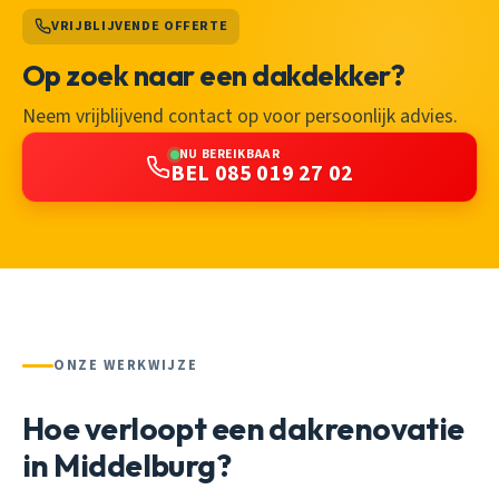
VRIJBLIJVENDE OFFERTE
Op zoek naar een dakdekker?
Neem vrijblijvend contact op voor persoonlijk advies.
NU BEREIKBAAR
BEL 085 019 27 02
ONZE WERKWIJZE
Hoe verloopt een dakrenovatie
in Middelburg?