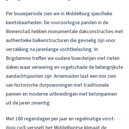
Per bouwperiode zien we in Middelburg specifieke
kwetsbaarheden. De vooroorlogse panden in de
Binnenstad hebben monumentale dakconstructies met
authentieke balkenstructuren die gevoelig zijn voor
verzakking na jarenlange vochtbelasting. In
Brigdamme treffen we oudere boerderijen met rieten
daken waar verwering en vogelschade de belangrijkste
aandachtspunten zijn. Arnemuiden laat een mix zien
van historische dorpswoningen met traditionele
pannen en moderne uitbreidingen met betonpannen
uit de jaren zeventig.
Met 180 regendagen per jaar en regelmatige vorst-
dooi cycli versnelt het Middelburgse klimaat de