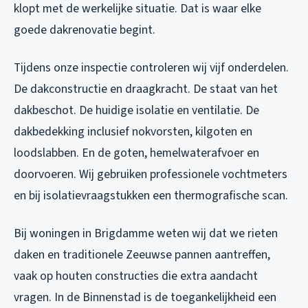
klopt met de werkelijke situatie. Dat is waar elke
goede dakrenovatie begint.
Tijdens onze inspectie controleren wij vijf onderdelen.
De dakconstructie en draagkracht. De staat van het
dakbeschot. De huidige isolatie en ventilatie. De
dakbedekking inclusief nokvorsten, kilgoten en
loodslabben. En de goten, hemelwaterafvoer en
doorvoeren. Wij gebruiken professionele vochtmeters
en bij isolatievraagstukken een thermografische scan.
Bij woningen in Brigdamme weten wij dat we rieten
daken en traditionele Zeeuwse pannen aantreffen,
vaak op houten constructies die extra aandacht
vragen. In de Binnenstad is de toegankelijkheid een