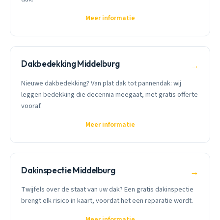
Meer informatie
Dakbedekking Middelburg
→
Nieuwe dakbedekking? Van plat dak tot pannendak: wij
leggen bedekking die decennia meegaat, met gratis offerte
vooraf.
Meer informatie
Dakinspectie Middelburg
→
Twijfels over de staat van uw dak? Een gratis dakinspectie
brengt elk risico in kaart, voordat het een reparatie wordt.
Meer informatie