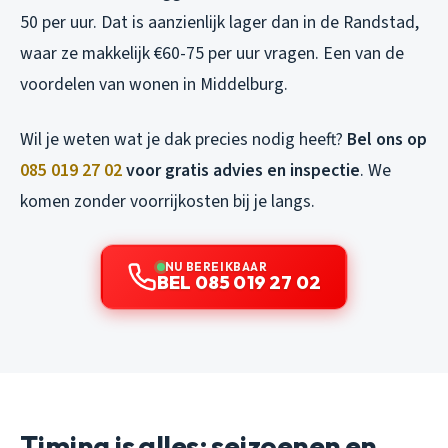
50 per uur. Dat is aanzienlijk lager dan in de Randstad,
waar ze makkelijk €60-75 per uur vragen. Een van de
voordelen van wonen in Middelburg.
Wil je weten wat je dak precies nodig heeft?
Bel ons op
085 019 27 02
voor gratis advies en inspectie
. We
komen zonder voorrijkosten bij je langs.
NU BEREIKBAAR
BEL 085 019 27 02
Timing is alles: seizoenen en