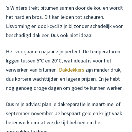
’s Winters trekt bitumen samen door de kou en wordt
het hard en bros. Dit kan leiden tot scheuren.
IJsvorming en dooi-cycli zijn bijzonder schadelijk voor
beschadigd dakleer. Dus ook niet ideaal.
Het voorjaar en najaar zijn perfect. De temperaturen
liggen tussen 5°C en 20°C, wat ideaal is voor het
verwerken van bitumen.
Dakdekkers
zijn minder druk,
dus kortere wachttijden en lagere prijzen. En je hebt
nog genoeg droge dagen om goed te kunnen werken.
Dus mijn advies: plan je dakreparatie in maart-mei of
september-november. Je bespaart geld en krijgt vaak
beter werk omdat we de tijd hebben om het
zorgvuldig te doen.