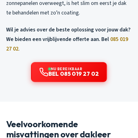
zonnepanelen overweegt, is het slim om eerst je dak
te behandelen met zo’n coating.
Wil je advies over de beste oplossing voor jouw dak?
We bieden een vrijblijvende offerte aan. Bel
085 019
27 02
.
NU BEREIKBAAR
BEL 085 019 27 02
Veelvoorkomende
misvattingen over dakleer