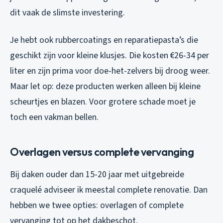
dit vaak de slimste investering.
Je hebt ook rubbercoatings en reparatiepasta’s die
geschikt zijn voor kleine klusjes. Die kosten €26-34 per
liter en zijn prima voor doe-het-zelvers bij droog weer.
Maar let op: deze producten werken alleen bij kleine
scheurtjes en blazen. Voor grotere schade moet je
toch een vakman bellen.
Overlagen versus complete vervanging
Bij daken ouder dan 15-20 jaar met uitgebreide
craquelé adviseer ik meestal complete renovatie. Dan
hebben we twee opties: overlagen of complete
vervanging tot op het dakbeschot.