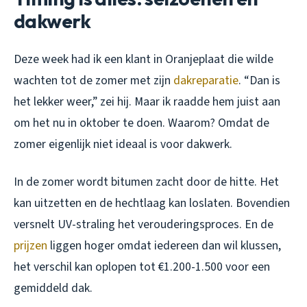
dakwerk
Deze week had ik een klant in Oranjeplaat die wilde
wachten tot de zomer met zijn
dakreparatie
. “Dan is
het lekker weer,” zei hij. Maar ik raadde hem juist aan
om het nu in oktober te doen. Waarom? Omdat de
zomer eigenlijk niet ideaal is voor dakwerk.
In de zomer wordt bitumen zacht door de hitte. Het
kan uitzetten en de hechtlaag kan loslaten. Bovendien
versnelt UV-straling het verouderingsproces. En de
prijzen
liggen hoger omdat iedereen dan wil klussen,
het verschil kan oplopen tot €1.200-1.500 voor een
gemiddeld dak.