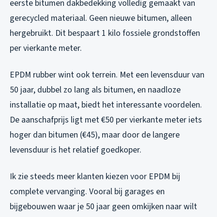
eerste bitumen dakbedekking volledig gemaakt van
gerecycled materiaal. Geen nieuwe bitumen, alleen
hergebruikt. Dit bespaart 1 kilo fossiele grondstoffen
per vierkante meter.
EPDM rubber wint ook terrein. Met een levensduur van
50 jaar, dubbel zo lang als bitumen, en naadloze
installatie op maat, biedt het interessante voordelen.
De aanschafprijs ligt met €50 per vierkante meter iets
hoger dan bitumen (€45), maar door de langere
levensduur is het relatief goedkoper.
Ik zie steeds meer klanten kiezen voor EPDM bij
complete vervanging. Vooral bij garages en
bijgebouwen waar je 50 jaar geen omkijken naar wilt