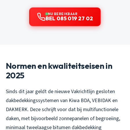
NU BEREIKBAAR
BEL 085 019 27 02
Normen en kwaliteitseisen in
2025
Sinds dit jaar geldt de nieuwe Vakrichtlijn gesloten
dakbedekkingssystemen van Kiwa BDA, VEBIDAK en
DAKMERK. Deze schrijft voor dat bij multifunctionele
daken, met bijvoorbeeld zonnepanelen of begroeiing,
minimaal tweelaagse bitumen dakbedekking