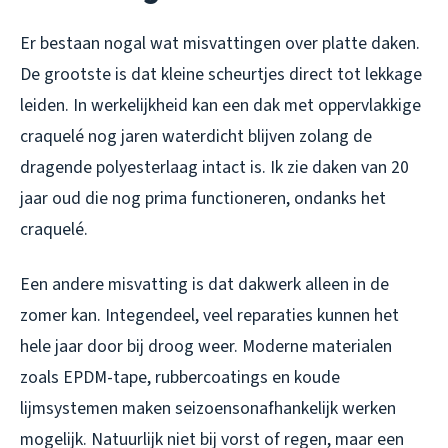
Er bestaan nogal wat misvattingen over platte daken.
De grootste is dat kleine scheurtjes direct tot lekkage
leiden. In werkelijkheid kan een dak met oppervlakkige
craquelé nog jaren waterdicht blijven zolang de
dragende polyesterlaag intact is. Ik zie daken van 20
jaar oud die nog prima functioneren, ondanks het
craquelé.
Een andere misvatting is dat dakwerk alleen in de
zomer kan. Integendeel, veel reparaties kunnen het
hele jaar door bij droog weer. Moderne materialen
zoals EPDM-tape, rubbercoatings en koude
lijmsystemen maken seizoensonafhankelijk werken
mogelijk. Natuurlijk niet bij vorst of regen, maar een