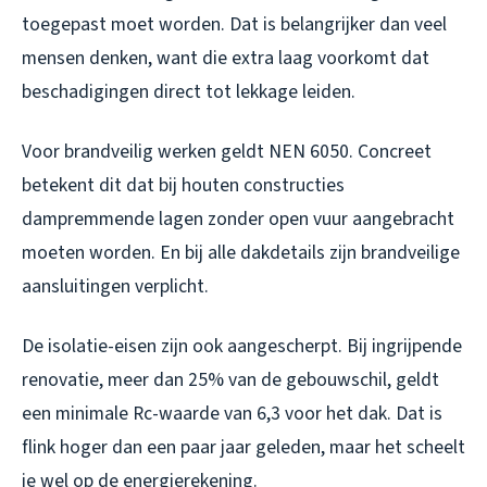
toegepast moet worden. Dat is belangrijker dan veel
mensen denken, want die extra laag voorkomt dat
beschadigingen direct tot lekkage leiden.
Voor brandveilig werken geldt NEN 6050. Concreet
betekent dit dat bij houten constructies
dampremmende lagen zonder open vuur aangebracht
moeten worden. En bij alle dakdetails zijn brandveilige
aansluitingen verplicht.
De isolatie-eisen zijn ook aangescherpt. Bij ingrijpende
renovatie, meer dan 25% van de gebouwschil, geldt
een minimale Rc-waarde van 6,3 voor het dak. Dat is
flink hoger dan een paar jaar geleden, maar het scheelt
je wel op de energierekening.