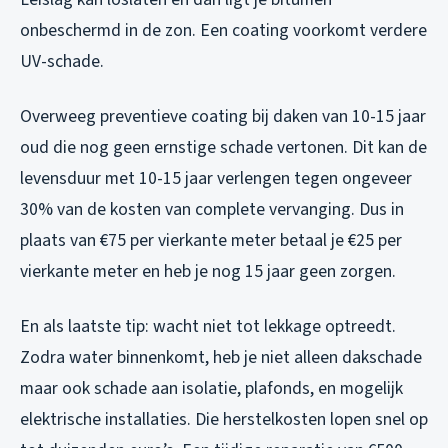
onbeschermd in de zon. Een coating voorkomt verdere
UV-schade.
Overweeg preventieve coating bij daken van 10-15 jaar
oud die nog geen ernstige schade vertonen. Dit kan de
levensduur met 10-15 jaar verlengen tegen ongeveer
30% van de kosten van complete vervanging. Dus in
plaats van €75 per vierkante meter betaal je €25 per
vierkante meter en heb je nog 15 jaar geen zorgen.
En als laatste tip: wacht niet tot lekkage optreedt.
Zodra water binnenkomt, heb je niet alleen dakschade
maar ook schade aan isolatie, plafonds, en mogelijk
elektrische installaties. Die herstelkosten lopen snel op