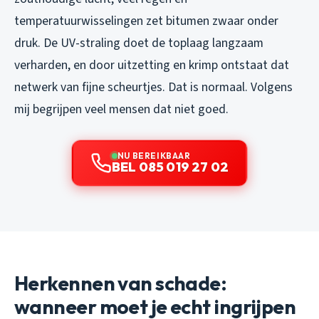
temperatuurwisselingen zet bitumen zwaar onder
druk. De UV-straling doet de toplaag langzaam
verharden, en door uitzetting en krimp ontstaat dat
netwerk van fijne scheurtjes. Dat is normaal. Volgens
mij begrijpen veel mensen dat niet goed.
NU BEREIKBAAR
BEL 085 019 27 02
Herkennen van schade:
wanneer moet je echt ingrijpen