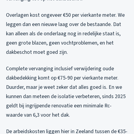
Overlagen kost ongeveer €50 per vierkante meter. We
leggen dan een nieuwe laag over de bestaande. Dat
kan alleen als de onderlaag nog in redelijke staat is,
geen grote blazen, geen vochtproblemen, en het
dakbeschot moet goed zijn.
Complete vervanging inclusief verwijdering oude
dakbedekking komt op €75-90 per vierkante meter.
Duurder, maar je weet zeker dat alles goed is. En we
kunnen dan meteen de isolatie verbeteren, sinds 2025
geldt bij ingrijpende renovatie een minimale Rc-
waarde van 6,3 voor het dak.
De arbeidskosten liggen hier in Zeeland tussen de €35-