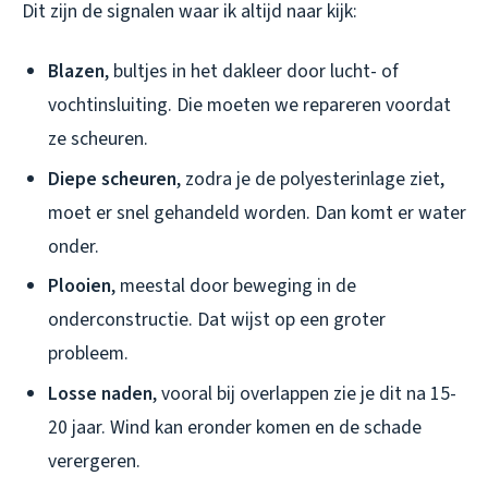
Dit zijn de signalen waar ik altijd naar kijk:
Blazen
, bultjes in het dakleer door lucht- of
vochtinsluiting. Die moeten we repareren voordat
ze scheuren.
Diepe scheuren
, zodra je de polyesterinlage ziet,
moet er snel gehandeld worden. Dan komt er water
onder.
Plooien
, meestal door beweging in de
onderconstructie. Dat wijst op een groter
probleem.
Losse naden
, vooral bij overlappen zie je dit na 15-
20 jaar. Wind kan eronder komen en de schade
verergeren.