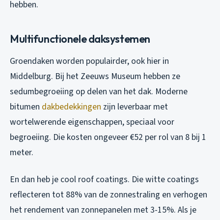
hebben.
Multifunctionele daksystemen
Groendaken worden populairder, ook hier in
Middelburg. Bij het Zeeuws Museum hebben ze
sedumbegroeiing op delen van het dak. Moderne
bitumen
dakbedekkingen
zijn leverbaar met
wortelwerende eigenschappen, speciaal voor
begroeiing. Die kosten ongeveer €52 per rol van 8 bij 1
meter.
En dan heb je cool roof coatings. Die witte coatings
reflecteren tot 88% van de zonnestraling en verhogen
het rendement van zonnepanelen met 3-15%. Als je