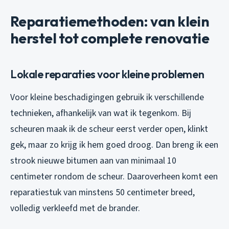
Reparatiemethoden: van klein
herstel tot complete renovatie
Lokale reparaties voor kleine problemen
Voor kleine beschadigingen gebruik ik verschillende
technieken, afhankelijk van wat ik tegenkom. Bij
scheuren maak ik de scheur eerst verder open, klinkt
gek, maar zo krijg ik hem goed droog. Dan breng ik een
strook nieuwe bitumen aan van minimaal 10
centimeter rondom de scheur. Daaroverheen komt een
reparatiestuk van minstens 50 centimeter breed,
volledig verkleefd met de brander.