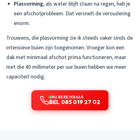
Plasvorming
, als water blijft staan na regen, heb je
een afschotprobleem. Dat versnelt de veroudering
enorm.
Trouwens, die plasvorming zie ik steeds vaker sinds de
intensieve buien zijn toegenomen. Vroeger kon een
dak met minimaal afschot prima functioneren, maar
met die 40 millimeter per uur buien hebben we meer
capaciteit nodig.
NU BEREIKBAAR
BEL 085 019 27 02