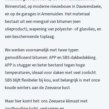
Binnenstad, op moderne nieuwbouw in Dauwendaele,
en op de garages in Arnemuiden. Het materiaal
bestaat uit een mengsel van bitumen (een
olieproduct), wapening van polyester- of glasvlies, en
een beschermende toplaag.
We werken voornamelijk met twee typen
gemodificeerd bitumen: APP en SBS dakbedekking.
APP is stugger en beter bestand tegen hoge
temperaturen, ideaal voor daken met veel zonlicht.
SBS blijft flexibeler bij kou, wat belangrijk is met onze
koude winters aan de Zeeuwse kust.
Maar hier komt het: ons Zeeuwse klimaat met
zouthoudige lucht, veel regen en