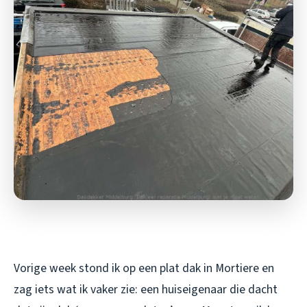
Vorige week stond ik op een plat dak in Mortiere en
zag iets wat ik vaker zie: een huiseigenaar die dacht