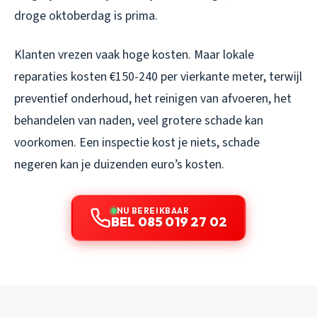
droge oktoberdag is prima.
Klanten vrezen vaak hoge kosten. Maar lokale
reparaties kosten €150-240 per vierkante meter, terwijl
preventief onderhoud, het reinigen van afvoeren, het
behandelen van naden, veel grotere schade kan
voorkomen. Een inspectie kost je niets, schade
negeren kan je duizenden euro’s kosten.
NU BEREIKBAAR
BEL 085 019 27 02