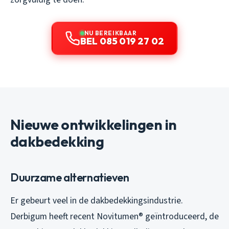
NU BEREIKBAAR
BEL 085 019 27 02
Nieuwe ontwikkelingen in
dakbedekking
Duurzame alternatieven
Er gebeurt veel in de dakbedekkingsindustrie.
Derbigum heeft recent Novitumen® geïntroduceerd, de