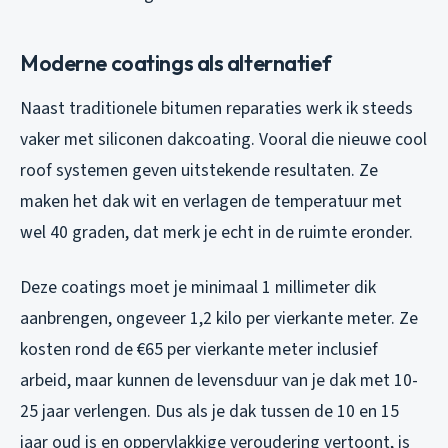
Moderne coatings als alternatief
Naast traditionele bitumen reparaties werk ik steeds
vaker met siliconen dakcoating. Vooral die nieuwe cool
roof systemen geven uitstekende resultaten. Ze
maken het dak wit en verlagen de temperatuur met
wel 40 graden, dat merk je echt in de ruimte eronder.
Deze coatings moet je minimaal 1 millimeter dik
aanbrengen, ongeveer 1,2 kilo per vierkante meter. Ze
kosten rond de €65 per vierkante meter inclusief
arbeid, maar kunnen de levensduur van je dak met 10-
25 jaar verlengen. Dus als je dak tussen de 10 en 15
jaar oud is en oppervlakkige veroudering vertoont, is