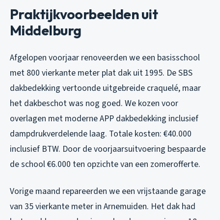
Praktijkvoorbeelden uit
Middelburg
Afgelopen voorjaar renoveerden we een basisschool
met 800 vierkante meter plat dak uit 1995. De SBS
dakbedekking vertoonde uitgebreide craquelé, maar
het dakbeschot was nog goed. We kozen voor
overlagen met moderne APP dakbedekking inclusief
dampdrukverdelende laag. Totale kosten: €40.000
inclusief BTW. Door de voorjaarsuitvoering bespaarde
de school €6.000 ten opzichte van een zomerofferte.
Vorige maand repareerden we een vrijstaande garage
van 35 vierkante meter in Arnemuiden. Het dak had