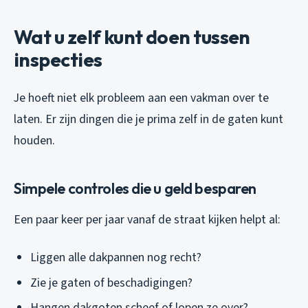
Wat u zelf kunt doen tussen
inspecties
Je hoeft niet elk probleem aan een vakman over te
laten. Er zijn dingen die je prima zelf in de gaten kunt
houden.
Simpele controles die u geld besparen
Een paar keer per jaar vanaf de straat kijken helpt al:
Liggen alle dakpannen nog recht?
Zie je gaten of beschadigingen?
Hangen dakgoten scheef of lopen ze over?