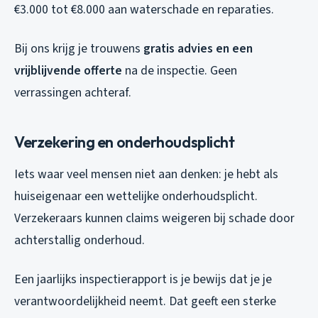
€3.000 tot €8.000 aan waterschade en reparaties.
Bij ons krijg je trouwens
gratis advies en een
vrijblijvende offerte
na de inspectie. Geen
verrassingen achteraf.
Verzekering en onderhoudsplicht
Iets waar veel mensen niet aan denken: je hebt als
huiseigenaar een wettelijke onderhoudsplicht.
Verzekeraars kunnen claims weigeren bij schade door
achterstallig onderhoud.
Een jaarlijks inspectierapport is je bewijs dat je je
verantwoordelijkheid neemt. Dat geeft een sterke