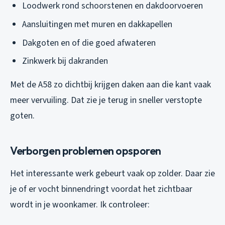
Loodwerk rond schoorstenen en dakdoorvoeren
Aansluitingen met muren en dakkapellen
Dakgoten en of die goed afwateren
Zinkwerk bij dakranden
Met de A58 zo dichtbij krijgen daken aan die kant vaak
meer vervuiling. Dat zie je terug in sneller verstopte
goten.
Verborgen problemen opsporen
Het interessante werk gebeurt vaak op zolder. Daar zie
je of er vocht binnendringt voordat het zichtbaar
wordt in je woonkamer. Ik controleer: