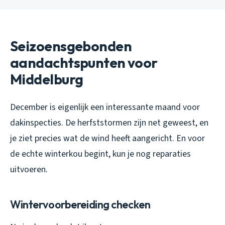
Seizoensgebonden
aandachtspunten voor
Middelburg
December is eigenlijk een interessante maand voor
dakinspecties. De herfststormen zijn net geweest, en
je ziet precies wat de wind heeft aangericht. En voor
de echte winterkou begint, kun je nog reparaties
uitvoeren.
Wintervoorbereiding checken