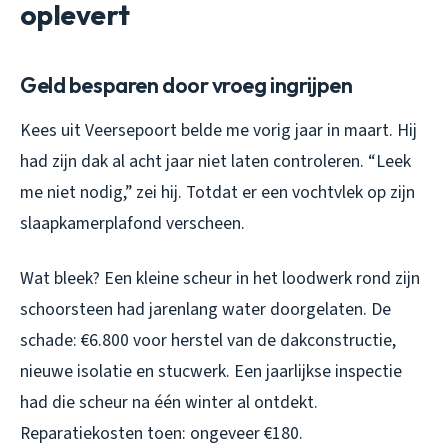
oplevert
Geld besparen door vroeg ingrijpen
Kees uit Veersepoort belde me vorig jaar in maart. Hij
had zijn dak al acht jaar niet laten controleren. “Leek
me niet nodig,” zei hij. Totdat er een vochtvlek op zijn
slaapkamerplafond verscheen.
Wat bleek? Een kleine scheur in het loodwerk rond zijn
schoorsteen had jarenlang water doorgelaten. De
schade: €6.800 voor herstel van de dakconstructie,
nieuwe isolatie en stucwerk. Een jaarlijkse inspectie
had die scheur na één winter al ontdekt.
Reparatiekosten toen: ongeveer €180.