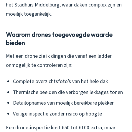
het Stadhuis Middelburg, waar daken complex zijn en
moeilijk toegankelijk.
Waarom drones toegevoegde waarde
bieden
Met een drone zie ik dingen die vanaf een ladder
onmogelijk te controleren zijn:
Complete overzichtsfoto’s van het hele dak
Thermische beelden die verborgen lekkages tonen
Detailopnames van moeilijk bereikbare plekken
Veilige inspectie zonder risico op hoogte
Een drone-inspectie kost €50 tot €100 extra, maar