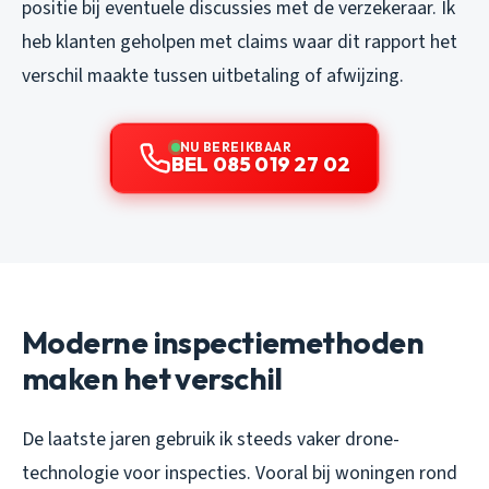
positie bij eventuele discussies met de verzekeraar. Ik
heb klanten geholpen met claims waar dit rapport het
verschil maakte tussen uitbetaling of afwijzing.
NU BEREIKBAAR
BEL 085 019 27 02
Moderne inspectiemethoden
maken het verschil
De laatste jaren gebruik ik steeds vaker drone-
technologie voor inspecties. Vooral bij woningen rond