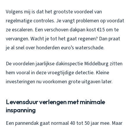
Volgens mij is dat het grootste voordeel van
regelmatige controles. Je vangt problemen op voordat
ze escaleren. Een verschoven dakpan kost €15 om te
vervangen. Wacht je tot het gaat regenen? Dan praat
je al snel over honderden euro’s waterschade.
De voordelen jaarlijkse dakinspectie Middelburg zitten
hem vooral in deze vroegtijdige detectie. Kleine
investeringen nu voorkomen grote uitgaven later.
Levensduur verlengen met minimale
inspanning
Een pannendak gaat normaal 40 tot 50 jaar mee. Maar