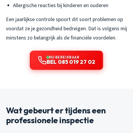
Allergische reacties bij kinderen en ouderen
Een jaarlijkse controle spoort dit soort problemen op
voordat ze je gezondheid bedreigen. Dat is volgens mij
minstens zo belangrijk als de financiële voordelen.
NU BEREIKBAAR
BEL 085 019 27 02
Wat gebeurt er tijdens een
professionele inspectie