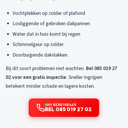
Vochtplekken op zolder of plafond
Losliggende of gebroken dakpannen
Water dat in huis komt bij regen
Schimmelgeur op zolder
Doorbuigende dakvlakken
Bij dit soort problemen niet wachten.
Bel 085 019 27
02 voor een gratis inspectie
. Sneller ingrijpen
betekent minder schade en lagere kosten.
NU BEREIKBAAR
BEL 085 019 27 02