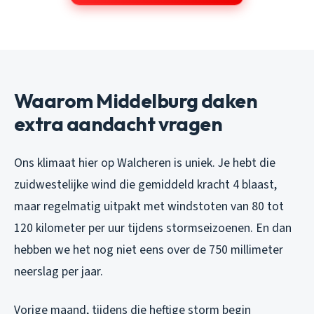
Waarom Middelburg daken
extra aandacht vragen
Ons klimaat hier op Walcheren is uniek. Je hebt die
zuidwestelijke wind die gemiddeld kracht 4 blaast,
maar regelmatig uitpakt met windstoten van 80 tot
120 kilometer per uur tijdens stormseizoenen. En dan
hebben we het nog niet eens over de 750 millimeter
neerslag per jaar.
Vorige maand, tijdens die heftige storm begin