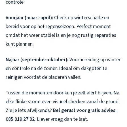
controle:
Voorjaar (maart-april):
Check op winterschade en
bereid voor op het regenseizoen. Perfect moment
omdat het weer stabiel is en je nog rustig reparaties
kunt plannen.
Najaar (september-oktober):
Voorbereiding op winter
en controle na de zomer. Ideaal om dakgoten te
reinigen voordat de bladeren vallen.
Tussen die momenten door kun je zelf alert blijven. Na
elke flinke storm even visueel checken vanaf de grond.
Zie je iets afwijkends?
Bel gerust voor gratis advies:
085 019 27 02
. Liever vroeg dan te laat.