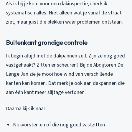
Als ik bij je kom voor een dakinspectie, check ik
systematisch alles. Niet alleen wat je vanaf de straat
ziet, maar juist die plekken waar problemen ontstaan.
Buitenkant grondige controle
Ik begin altijd met de dakpannen zelf. Zijn ze nog goed
vastgehaakt? Zitten er scheuren? Bij de Abdijtoren De
Lange Jan zie je mooi hoe wind van verschillende
kanten kan komen. Dat merk je ook aan dakpannen die
aan één kant meer slijtage vertonen.
Daarna kijk ik naar:
Nokvorsten en of die nog goed vastzitten