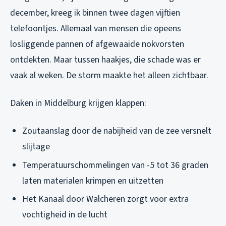
december, kreeg ik binnen twee dagen vijftien
telefoontjes. Allemaal van mensen die opeens
losliggende pannen of afgewaaide nokvorsten
ontdekten. Maar tussen haakjes, die schade was er
vaak al weken. De storm maakte het alleen zichtbaar.
Daken in Middelburg krijgen klappen:
Zoutaanslag door de nabijheid van de zee versnelt
slijtage
Temperatuurschommelingen van -5 tot 36 graden
laten materialen krimpen en uitzetten
Het Kanaal door Walcheren zorgt voor extra
vochtigheid in de lucht