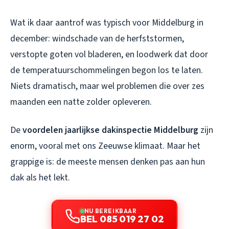
Wat ik daar aantrof was typisch voor Middelburg in
december: windschade van de herfststormen,
verstopte goten vol bladeren, en loodwerk dat door
de temperatuurschommelingen begon los te laten.
Niets dramatisch, maar wel problemen die over zes
maanden een natte zolder opleveren.
De
voordelen jaarlijkse dakinspectie Middelburg
zijn
enorm, vooral met ons Zeeuwse klimaat. Maar het
grappige is: de meeste mensen denken pas aan hun
dak als het lekt.
NU BEREIKBAAR
BEL 085 019 27 02