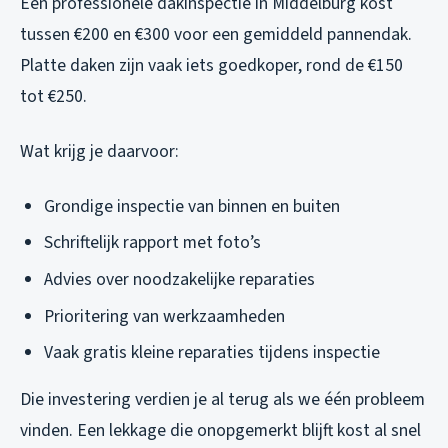
Een professionele dakinspectie in Middelburg kost
tussen €200 en €300 voor een gemiddeld pannendak.
Platte daken zijn vaak iets goedkoper, rond de €150
tot €250.
Wat krijg je daarvoor:
Grondige inspectie van binnen en buiten
Schriftelijk rapport met foto’s
Advies over noodzakelijke reparaties
Prioritering van werkzaamheden
Vaak gratis kleine reparaties tijdens inspectie
Die investering verdien je al terug als we één probleem
vinden. Een lekkage die onopgemerkt blijft kost al snel