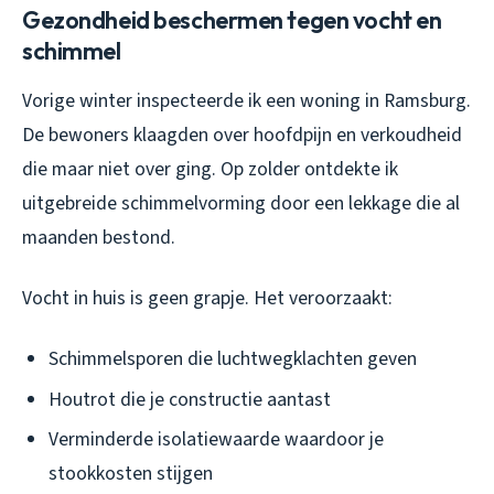
Gezondheid beschermen tegen vocht en
schimmel
Vorige winter inspecteerde ik een woning in Ramsburg.
De bewoners klaagden over hoofdpijn en verkoudheid
die maar niet over ging. Op zolder ontdekte ik
uitgebreide schimmelvorming door een lekkage die al
maanden bestond.
Vocht in huis is geen grapje. Het veroorzaakt:
Schimmelsporen die luchtwegklachten geven
Houtrot die je constructie aantast
Verminderde isolatiewaarde waardoor je
stookkosten stijgen