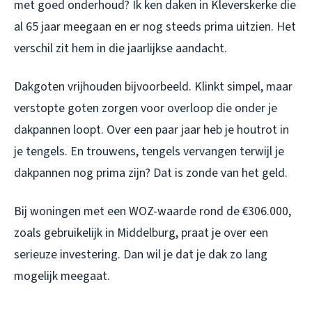
met goed onderhoud? Ik ken daken in Kleverskerke die
al 65 jaar meegaan en er nog steeds prima uitzien. Het
verschil zit hem in die jaarlijkse aandacht.
Dakgoten vrijhouden bijvoorbeeld. Klinkt simpel, maar
verstopte goten zorgen voor overloop die onder je
dakpannen loopt. Over een paar jaar heb je houtrot in
je tengels. En trouwens, tengels vervangen terwijl je
dakpannen nog prima zijn? Dat is zonde van het geld.
Bij woningen met een WOZ-waarde rond de €306.000,
zoals gebruikelijk in Middelburg, praat je over een
serieuze investering. Dan wil je dat je dak zo lang
mogelijk meegaat.