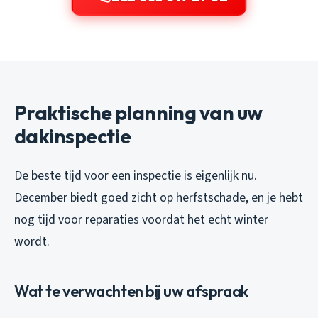
Praktische planning van uw
dakinspectie
De beste tijd voor een inspectie is eigenlijk nu.
December biedt goed zicht op herfstschade, en je hebt
nog tijd voor reparaties voordat het echt winter
wordt.
Wat te verwachten bij uw afspraak