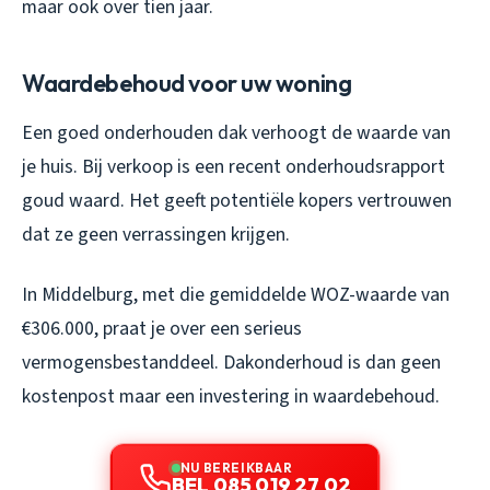
maar ook over tien jaar.
Waardebehoud voor uw woning
Een goed onderhouden dak verhoogt de waarde van
je huis. Bij verkoop is een recent onderhoudsrapport
goud waard. Het geeft potentiële kopers vertrouwen
dat ze geen verrassingen krijgen.
In Middelburg, met die gemiddelde WOZ-waarde van
€306.000, praat je over een serieus
vermogensbestanddeel. Dakonderhoud is dan geen
kostenpost maar een investering in waardebehoud.
NU BEREIKBAAR
BEL 085 019 27 02