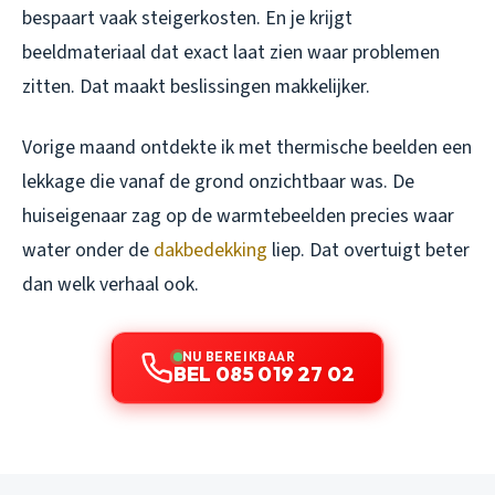
bespaart vaak steigerkosten. En je krijgt
beeldmateriaal dat exact laat zien waar problemen
zitten. Dat maakt beslissingen makkelijker.
Vorige maand ontdekte ik met thermische beelden een
lekkage die vanaf de grond onzichtbaar was. De
huiseigenaar zag op de warmtebeelden precies waar
water onder de
dakbedekking
liep. Dat overtuigt beter
dan welk verhaal ook.
NU BEREIKBAAR
BEL 085 019 27 02