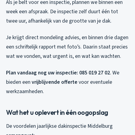
Als je belt voor een inspectie, plannen we binnen een
week een afspraak. De inspectie zelf duurt één tot
twee uur, afhankelijk van de grootte van je dak.
Je krijgt direct mondeling advies, en binnen drie dagen
een schriftelijk rapport met foto’s. Daarin staat precies
wat we vonden, wat urgent is, en wat kan wachten.
Plan vandaag nog uw inspectie: 085 019 27 02
. We
bieden een
vrijblijvende offerte
voor eventuele
werkzaamheden.
Wat het u oplevert in één oogopslag
De voordelen jaarlijkse dakinspectie Middelburg