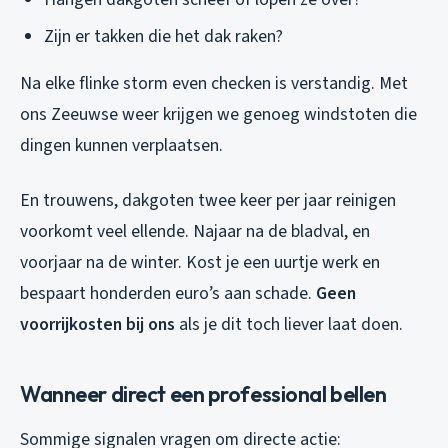
Zijn er takken die het dak raken?
Na elke flinke storm even checken is verstandig. Met
ons Zeeuwse weer krijgen we genoeg windstoten die
dingen kunnen verplaatsen.
En trouwens, dakgoten twee keer per jaar reinigen
voorkomt veel ellende. Najaar na de bladval, en
voorjaar na de winter. Kost je een uurtje werk en
bespaart honderden euro’s aan schade.
Geen
voorrijkosten bij ons
als je dit toch liever laat doen.
Wanneer direct een professional bellen
Sommige signalen vragen om directe actie: