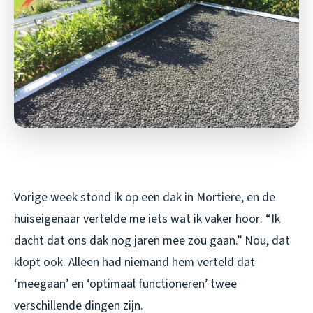
Vorige week stond ik op een dak in Mortiere, en de
huiseigenaar vertelde me iets wat ik vaker hoor: “Ik
dacht dat ons dak nog jaren mee zou gaan.” Nou, dat
klopt ook. Alleen had niemand hem verteld dat
‘meegaan’ en ‘optimaal functioneren’ twee
verschillende dingen zijn.