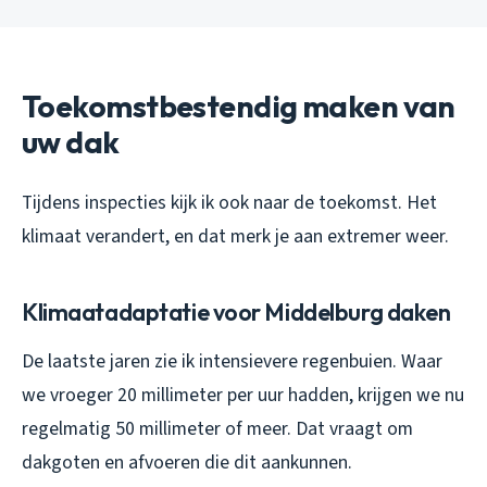
Toekomstbestendig maken van
uw dak
Tijdens inspecties kijk ik ook naar de toekomst. Het
klimaat verandert, en dat merk je aan extremer weer.
Klimaatadaptatie voor Middelburg daken
De laatste jaren zie ik intensievere regenbuien. Waar
we vroeger 20 millimeter per uur hadden, krijgen we nu
regelmatig 50 millimeter of meer. Dat vraagt om
dakgoten en afvoeren die dit aankunnen.