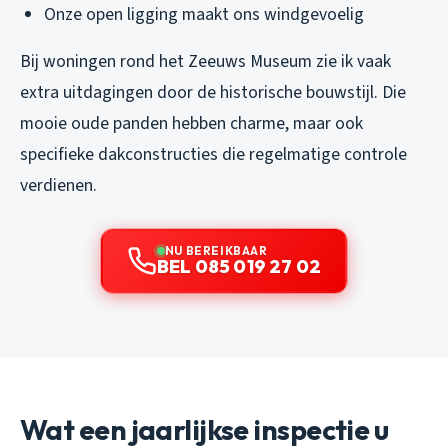
Onze open ligging maakt ons windgevoelig
Bij woningen rond het Zeeuws Museum zie ik vaak
extra uitdagingen door de historische bouwstijl. Die
mooie oude panden hebben charme, maar ook
specifieke dakconstructies die regelmatige controle
verdienen.
NU BEREIKBAAR
BEL 085 019 27 02
Wat een jaarlijkse inspectie u