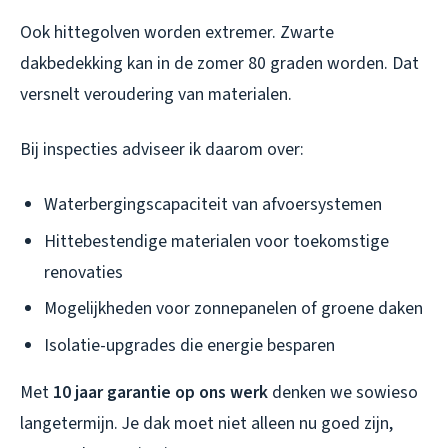
Ook hittegolven worden extremer. Zwarte
dakbedekking kan in de zomer 80 graden worden. Dat
versnelt veroudering van materialen.
Bij inspecties adviseer ik daarom over:
Waterbergingscapaciteit van afvoersystemen
Hittebestendige materialen voor toekomstige
renovaties
Mogelijkheden voor zonnepanelen of groene daken
Isolatie-upgrades die energie besparen
Met
10 jaar garantie op ons werk
denken we sowieso
langetermijn. Je dak moet niet alleen nu goed zijn,