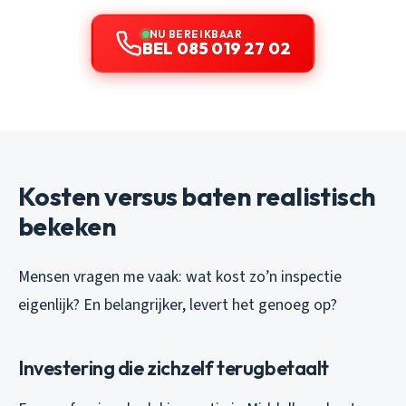
NU BEREIKBAAR
BEL 085 019 27 02
Kosten versus baten realistisch
bekeken
Mensen vragen me vaak: wat kost zo’n inspectie
eigenlijk? En belangrijker, levert het genoeg op?
Investering die zichzelf terugbetaalt