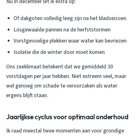
Nu in december let ik extra op:
Of dakgoten volledig leeg zijn na het bladseizoen
Losgewaaide pannen na de herfststormen
Vorstgevoelige plekken waar water kan bevriezen
Isolatie die de winter door moet komen
Ons zeeklimaat betekent dat we gemiddeld 30
vorstdagen per jaar hebben. Niet extreem veel, maar
wel genoeg om schade te veroorzaken als water
ergens blijft staan.
Jaarlijkse cyclus voor optimaal onderhoud
Ik raad meestal twee momenten aan voor grondige