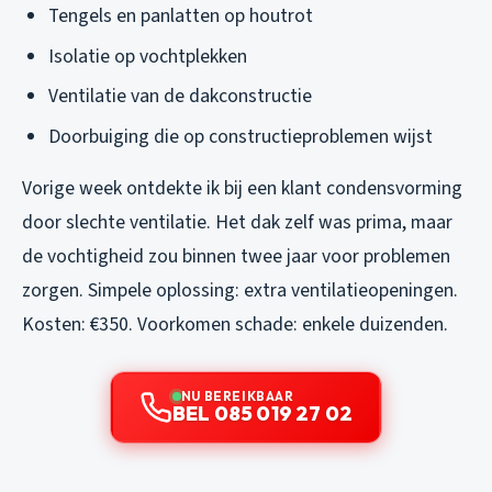
Tengels en panlatten op houtrot
Isolatie op vochtplekken
Ventilatie van de dakconstructie
Doorbuiging die op constructieproblemen wijst
Vorige week ontdekte ik bij een klant condensvorming
door slechte ventilatie. Het dak zelf was prima, maar
de vochtigheid zou binnen twee jaar voor problemen
zorgen. Simpele oplossing: extra ventilatieopeningen.
Kosten: €350. Voorkomen schade: enkele duizenden.
NU BEREIKBAAR
BEL 085 019 27 02